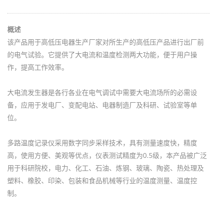
概述
该产品用于高低压电器生产厂家对所生产的高低压产品进行出厂前
的电气试验。它提供了大电流和温度检测两大功能，便于用户操
作，提高工作效率。
大电流发生器是各行各业在电气调试中需要大电流场所的必需设
备，应用于发电厂、变配电站、电器制造厂及科研、试验室等单
位。
多路温度记录仪采用数字同步采样技术，具有测量速度快，精度
高，使用方便、美观等优点，仪表测试精度为0.5级，本产品被广泛
用于科研院校，电力、化工、石油、炼钢、玻璃、陶瓷、热处理及
塑料、橡胶、印染、包装和食品机械等行业的温度测量、温度控
制。