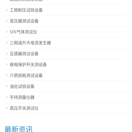
工频耐压试验设备
变压器测试设备
SF6气体测试仪
三相温升大电流发生器
互感器测试设备
继电保护开关测设备
介质损耗测试设备
油化试验设备
手持测量仪器
高压开关测试仪
最新资讯