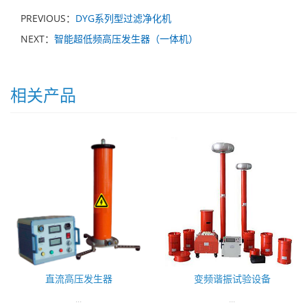
PREVIOUS：
DYG系列型过滤净化机
NEXT：
智能超低频高压发生器（一体机）
相关产品
直流高压发生器
变频谐振试验设备
...
...