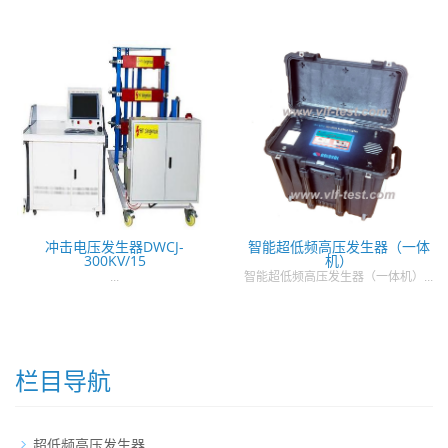
冲击电压发生器DWCJ-
智能超低频高压发生器（一体
300KV/15
机）
...
智能超低频高压发生器（一体机）...
栏目导航
超低频高压发生器