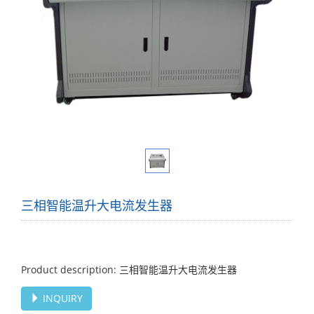
三相智能温升大电流发生器
Product description: 三相智能温升大电流发生器
INQUIRY