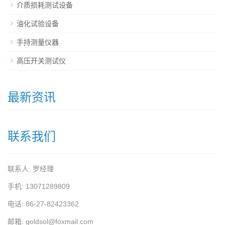
介质损耗测试设备
油化试验设备
手持测量仪器
高压开关测试仪
最新资讯
联系我们
联系人: 罗经理
手机: 13071289809
电话: 86-27-82423362
邮箱: goldsol@foxmail.com