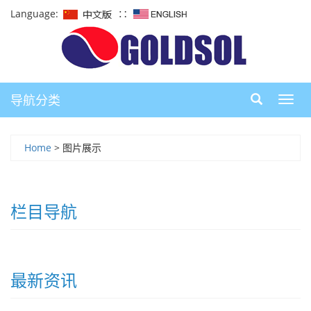
Language:
∷
导航分类
导
航
Home
> 图片展示
栏目导航
最新资讯