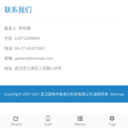
联系我们
联系人: 罗经理
手机: 13071289809
电话: 86-27-82423362
邮箱: goldsol@foxmail.com
地址: 武汉市江岸区三阳路128号
CopyRight 2007-2021 武汉国电中能电力科技有限公司 版权所有
Sitemap
Share
Call
Menu
Top