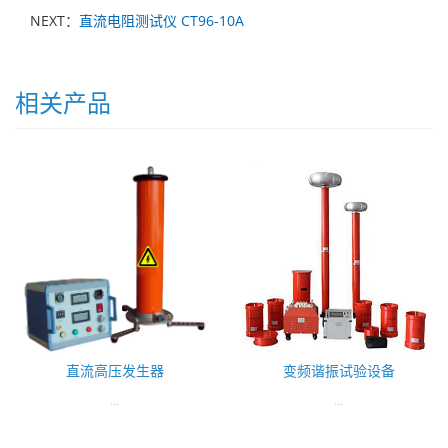
NEXT：
直流电阻测试仪 CT96-10A
相关产品
直流高压发生器
变频谐振试验设备
...
...