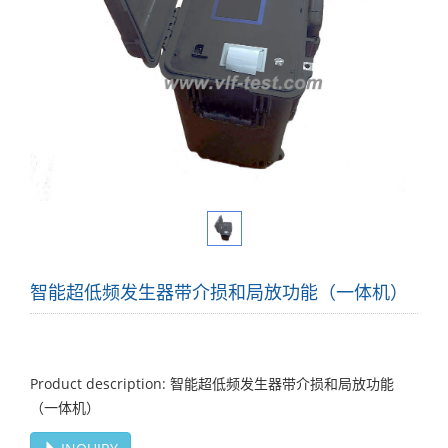
智能超低频发生器带介损和局放功能（一体机）
Product description: 智能超低频发生器带介损和局放功能
（一体机）