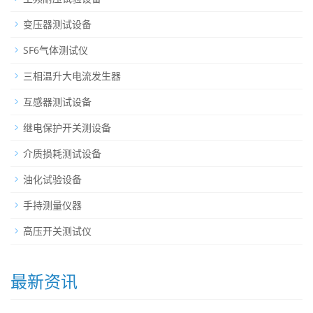
变压器测试设备
SF6气体测试仪
三相温升大电流发生器
互感器测试设备
继电保护开关测设备
介质损耗测试设备
油化试验设备
手持测量仪器
高压开关测试仪
最新资讯