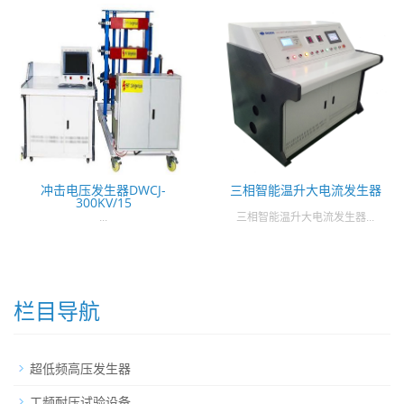
冲击电压发生器DWCJ-
三相智能温升大电流发生器
300KV/15
...
三相智能温升大电流发生器...
栏目导航
超低频高压发生器
工频耐压试验设备